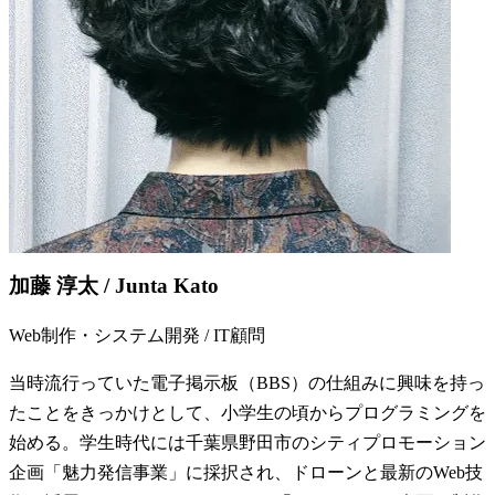
加藤 淳太 / Junta Kato
Web制作・システム開発 / IT顧問
当時流行っていた電子掲示板（BBS）の仕組みに興味を持っ
たことをきっかけとして、小学生の頃からプログラミングを
始める。学生時代には千葉県野田市のシティプロモーション
企画「魅力発信事業」に採択され、ドローンと最新のWeb技