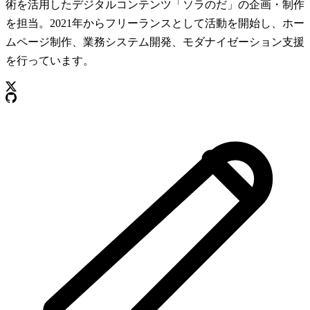
術を活用したデジタルコンテンツ「ソラのだ」の企画・制作
を担当。2021年からフリーランスとして活動を開始し、ホー
ムページ制作、業務システム開発、モダナイゼーション支援
を行っています。