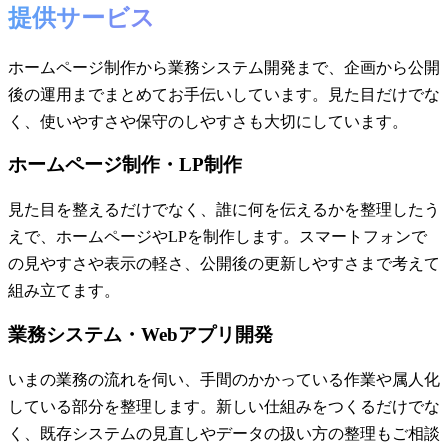
提供サービス
ホームページ制作から業務システム開発まで、企画から公開
後の運用までまとめてお手伝いしています。見た目だけでな
く、使いやすさや保守のしやすさも大切にしています。
ホームページ制作・LP制作
見た目を整えるだけでなく、誰に何を伝えるかを整理したう
えで、ホームページやLPを制作します。スマートフォンで
の見やすさや表示の軽さ、公開後の更新しやすさまで考えて
組み立てます。
業務システム・Webアプリ開発
いまの業務の流れを伺い、手間のかかっている作業や属人化
している部分を整理します。新しい仕組みをつくるだけでな
く、既存システムの見直しやデータの扱い方の整理もご相談