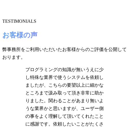
TESTIMONIALS
お客様の声
弊事務所をご利用いただいたお客様からのご評価を公開して
おります。
プログラミングの知識が無いうえに少
し特殊な業界で使うシステムを依頼し
ましたが、こちらの要望以上に細かな
ところまで汲み取って頂き非常に助か
りました。関わることがあまり無いよ
うな業界かと思いますが、ユーザー側
の事をよく理解して頂いてくれたこと
に感謝です。依頼したいことがたくさ