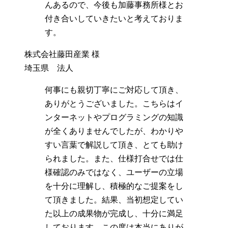
んあるので、今後も加藤事務所様とお
付き合いしていきたいと考えておりま
す。
株式会社藤田産業 様
埼玉県 法人
何事にも親切丁寧にご対応して頂き、
ありがとうございました。こちらはイ
ンターネットやプログラミングの知識
が全くありませんでしたが、わかりや
すい言葉で解説して頂き、とても助け
られました。また、仕様打合せでは仕
様確認のみではなく、ユーザーの立場
を十分に理解し、積極的なご提案をし
て頂きました。結果、当初想定してい
た以上の成果物が完成し、十分に満足
しております。この度は本当にありが