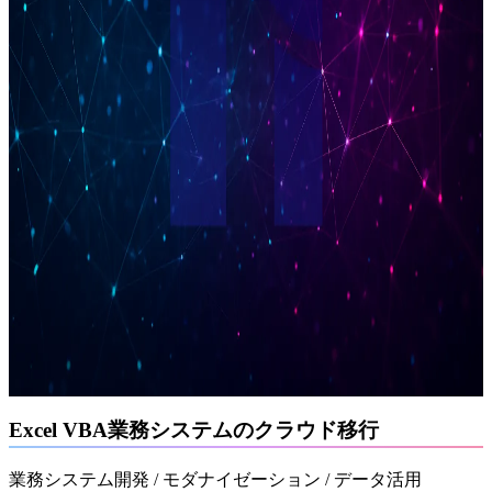
Excel VBA業務システムのクラウド移行
業務システム開発 / モダナイゼーション / データ活用