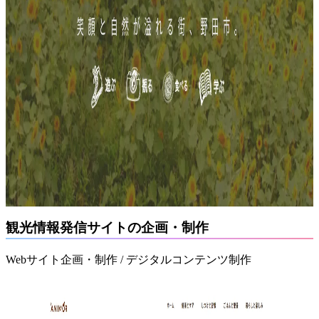
観光情報発信サイトの企画・制作
Webサイト企画・制作 / デジタルコンテンツ制作