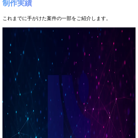
制作実績
これまでに手がけた案件の一部をご紹介します。