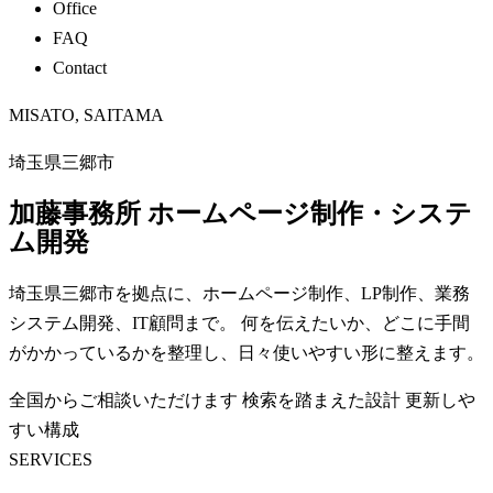
Office
FAQ
Contact
MISATO, SAITAMA
埼玉県三郷市
加藤事務所
ホームページ制作・システ
ム開発
埼玉県三郷市を拠点に、ホームページ制作、LP制作、業務
システム開発、IT顧問まで。 何を伝えたいか、どこに手間
がかかっているかを整理し、日々使いやすい形に整えます。
全国からご相談いただけます
検索を踏まえた設計
更新しや
すい構成
SERVICES