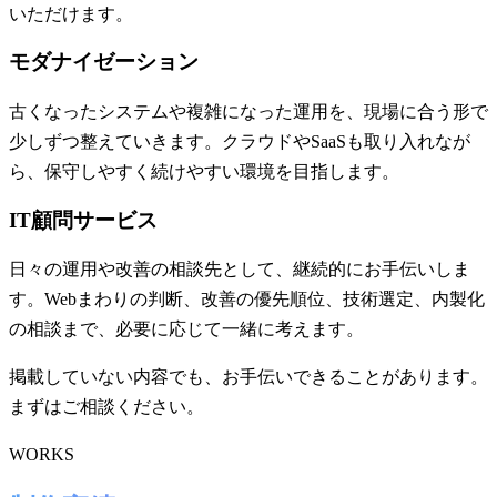
いただけます。
モダナイゼーション
古くなったシステムや複雑になった運用を、現場に合う形で
少しずつ整えていきます。クラウドやSaaSも取り入れなが
ら、保守しやすく続けやすい環境を目指します。
IT顧問サービス
日々の運用や改善の相談先として、継続的にお手伝いしま
す。Webまわりの判断、改善の優先順位、技術選定、内製化
の相談まで、必要に応じて一緒に考えます。
掲載していない内容でも、お手伝いできることがあります。
まずはご相談ください。
WORKS