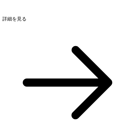
詳細を見る