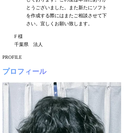
とうございました。また新たにソフト
を作成する際にはまたご相談させて下
さい。宜しくお願い致します。
F 様
千葉県 法人
PROFILE
プロフィール