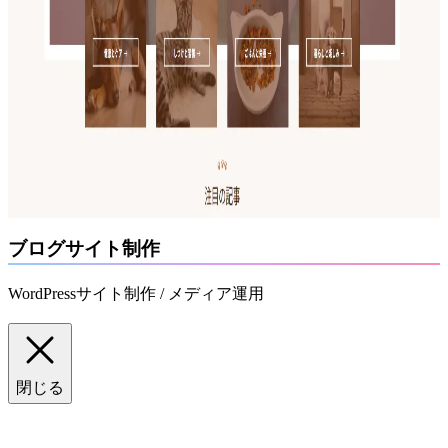
ブログサイト制作
WordPressサイト制作 / メディア運用
閉じる